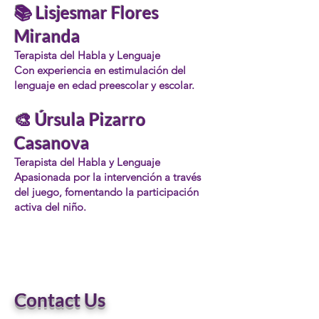
📚 Lisjesmar Flores
Miranda
Terapista del Habla y Lenguaje
Con experiencia en estimulación del
lenguaje en edad preescolar y escolar.
🎨 Úrsula Pizarro
Casanova
Terapista del Habla y Lenguaje
Apasionada por la intervención a través
del juego, fomentando la participación
activa del niño.
Contact Us