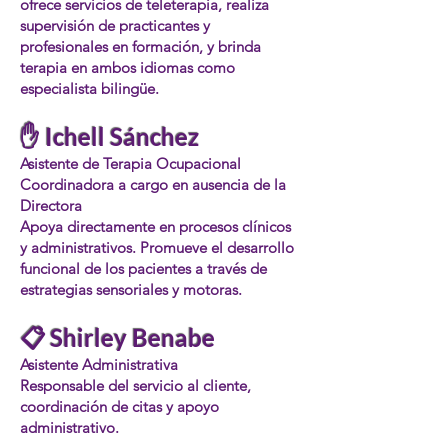
ofrece servicios de teleterapia, realiza
supervisión de practicantes y
profesionales en formación, y brinda
terapia en ambos idiomas como
especialista bilingüe.
✋ Ichell Sánchez
Asistente de Terapia Ocupacional
Coordinadora a cargo en ausencia de la
Directora
Apoya directamente en procesos clínicos
y administrativos. Promueve el desarrollo
funcional de los pacientes a través de
estrategias sensoriales y motoras.
📋 Shirley Benabe
Asistente Administrativa
Responsable del servicio al cliente,
coordinación de citas y apoyo
administrativo.