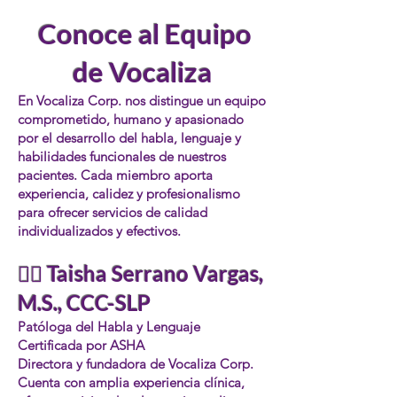
Conoce al Equipo
de Vocaliza
En Vocaliza Corp. nos distingue un equipo
comprometido, humano y apasionado
por el desarrollo del habla, lenguaje y
habilidades funcionales de nuestros
pacientes. Cada miembro aporta
experiencia, calidez y profesionalismo
para ofrecer servicios de calidad
individualizados y efectivos.
👩‍⚕️ Taisha Serrano Vargas,
M.S., CCC-SLP
Patóloga del Habla y Lenguaje
Certificada por ASHA
Directora y fundadora de Vocaliza Corp.
Cuenta con amplia experiencia clínica,