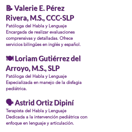
📝 Valerie E. Pérez
Rivera, M.S., CCC-SLP
Patóloga del Habla y Lenguaje
Encargada de realizar evaluaciones
comprensivas y detalladas. Ofrece
servicios bilingües en inglés y español.
🍽️ Loriam Gutiérrez del
Arroyo, M.S., SLP
Patóloga del Habla y Lenguaje
Especializada en manejo de la disfagia
pediátrica.
🗣️ Astrid Ortiz Dipiní
Terapista del Habla y Lenguaje
Dedicada a la intervención pediátrica con
enfoque en lenguaje y articulación.