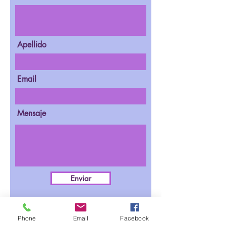
Apellido
Email
Mensaje
Enviar
Phone
Email
Facebook