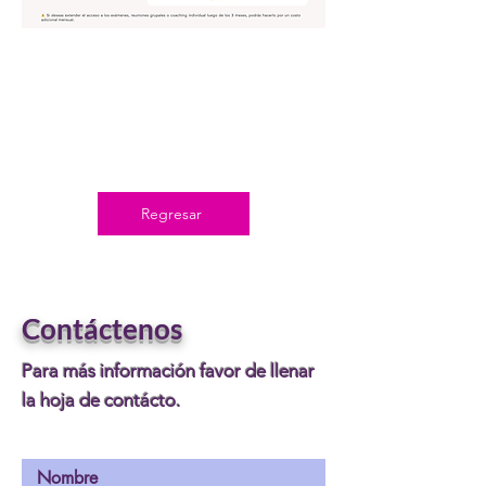
Regresar
Contáctenos
Para más información favor de llenar
la hoja de contácto.
Nombre