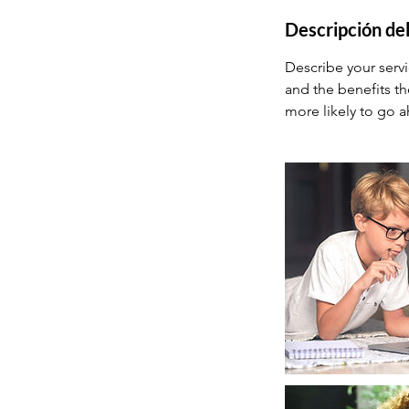
Descripción del
Describe your servi
and the benefits th
more likely to go 