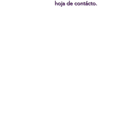
hoja de contácto.