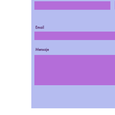
Email
Mensaje