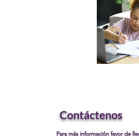
Contáctenos
Para más información favor de lle