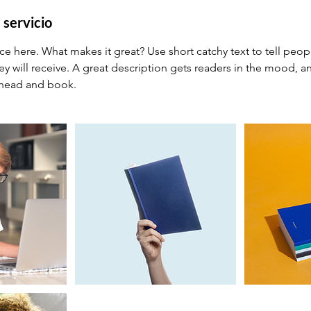
 servicio
ce here. What makes it great? Use short catchy text to tell peop
ey will receive. A great description gets readers in the mood,
ahead and book.